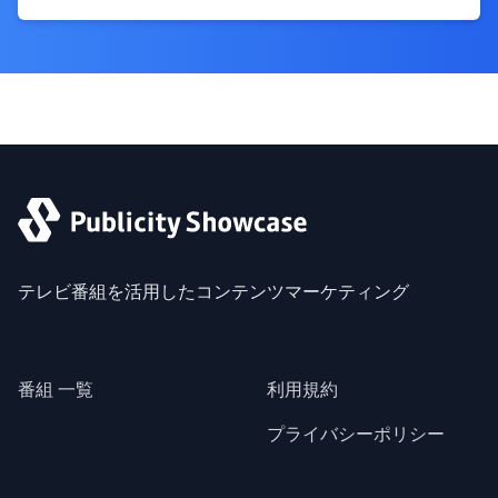
テレビ番組を活用したコンテンツマーケティング
番組 一覧
利用規約
プライバシーポリシー