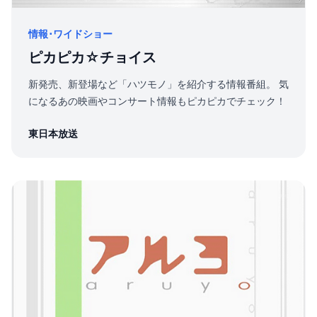
情報･ワイドショー
ピカピカ☆チョイス
新発売、新登場など「ハツモノ」を紹介する情報番組。 気
になるあの映画やコンサート情報もピカピカでチェック！
東日本放送