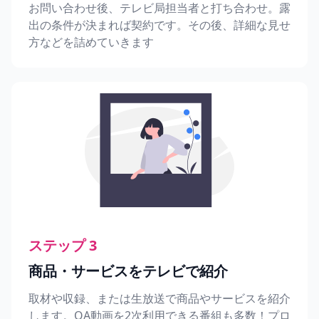
お問い合わせ後、テレビ局担当者と打ち合わせ。露
出の条件が決まれば契約です。その後、詳細な見せ
方などを詰めていきます
ステップ 3
商品・サービスをテレビで紹介
取材や収録、または生放送で商品やサービスを紹介
します。OA動画を2次利用できる番組も多数！プロ