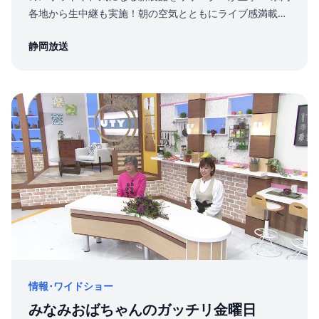
各地から生中継も実施！朝の空気とともにライブ感満載で
お届けします。
静岡放送
情報･ワイドショー
みなみおばちゃんのガッチリ金曜日