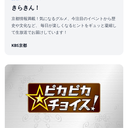
きらきん！
京都情報満載！気になるグルメ、今注目のイベントから歴
史や文化など、 毎日が楽しくなるヒントをギュッと凝縮し
て生放送でお届けしています！
KBS京都