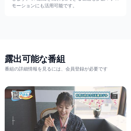
モーションにも活用可能です。
露出可能な番組
番組の詳細情報を見るには、会員登録が必要です