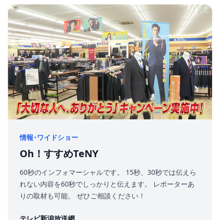
情報･ワイドショー
Oh！すすめTeNY
60秒のインフォマーシャルです。 15秒、30秒では伝えら
れない内容を60秒でしっかりと伝えます。 レポーターあ
りの取材も可能。 ぜひご相談ください！
テレビ新潟放送網