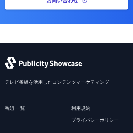
お問い合わせ
テレビ番組を活用したコンテンツマーケティング
番組 一覧
利用規約
プライバシーポリシー