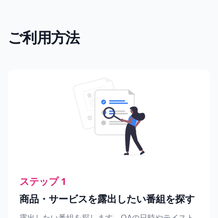
ご利用方法
ステップ 1
商品・サービスを露出したい番組を探す
露出したい番組を探します。OAの日時やテイスト