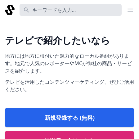
番組名 あるいは コーナー名 あるいは 説明 あるいは Tag
テレビで紹介したいなら
地方には地方に根付いた魅力的なローカル番組がありま
す。地元で人気のレポーターやMCが御社の商品・サービ
スを紹介します。
テレビを活用したコンテンツマーケティング、ぜひご活用
ください。
新規登録する (無料)