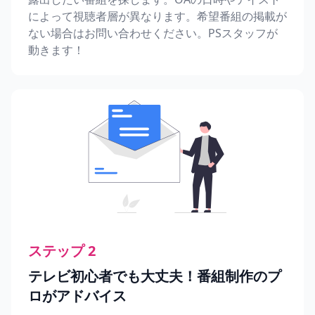
によって視聴者層が異なります。希望番組の掲載が
ない場合はお問い合わせください。PSスタッフが
動きます！
ステップ 2
テレビ初心者でも大丈夫！番組制作のプ
ロがアドバイス