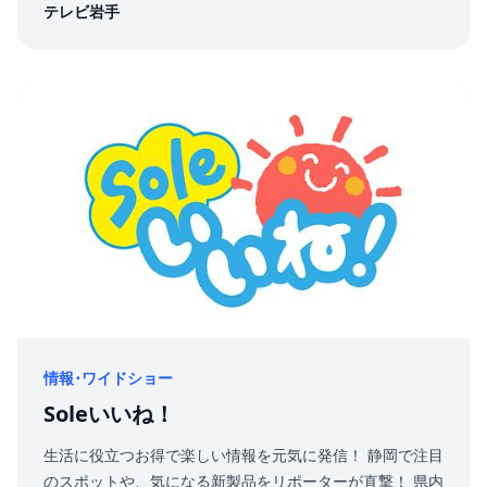
テレビ岩手
情報･ワイドショー
Soleいいね！
生活に役立つお得で楽しい情報を元気に発信！ 静岡で注目
のスポットや、気になる新製品をリポーターが直撃！ 県内