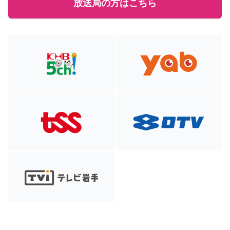
放送局の方はこちら