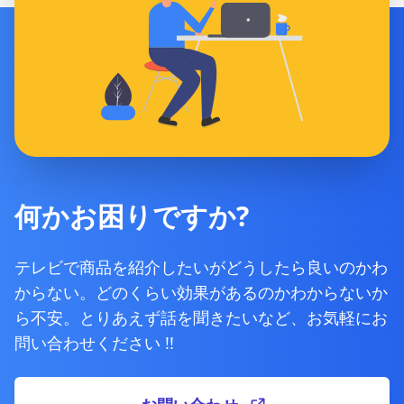
何かお困りですか?
テレビで商品を紹介したいがどうしたら良いのかわ
からない。どのくらい効果があるのかわからないか
ら不安。とりあえず話を聞きたいなど、お気軽にお
問い合わせください !!