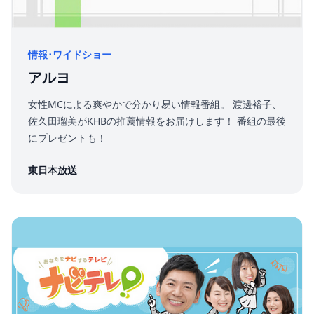
情報･ワイドショー
アルヨ
女性MCによる爽やかで分かり易い情報番組。 渡邊裕子、
佐久田瑠美がKHBの推薦情報をお届けします！ 番組の最後
にプレゼントも！
東日本放送