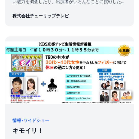
い魅力を調査したり、出演者がいろんなことに挑戦したり
する台本なしのゆる~い番組です。
株式会社チューリップテレビ
情報･ワイドショー
キモイリ！