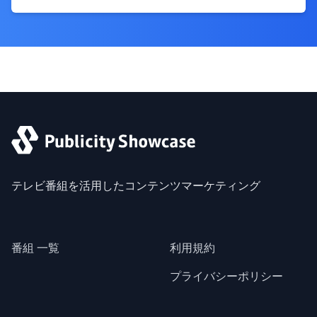
テレビ番組を活用したコンテンツマーケティング
番組 一覧
利用規約
プライバシーポリシー