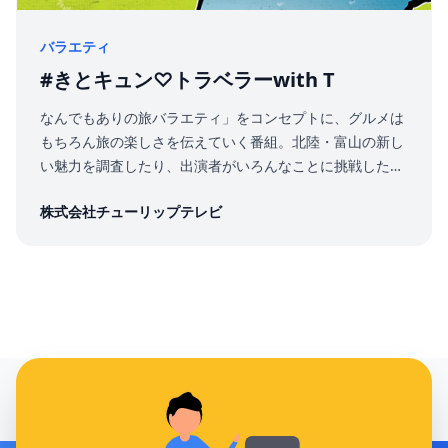
バラエティ
#きとキュン♡トラベラーwith T
なんでもありの旅バラエティ」をコンセプトに、グルメは
もちろん旅の楽しさを伝えていく番組。北陸・富山の新し
い魅力を調査したり、出演者がいろんなことに挑戦したり
する台本なしのゆる~い番組です。
株式会社チューリップテレビ