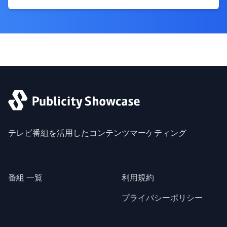
テレビ番組を活用したコンテンツマーケティング
番組 一覧
利用規約
プライバシーポリシー