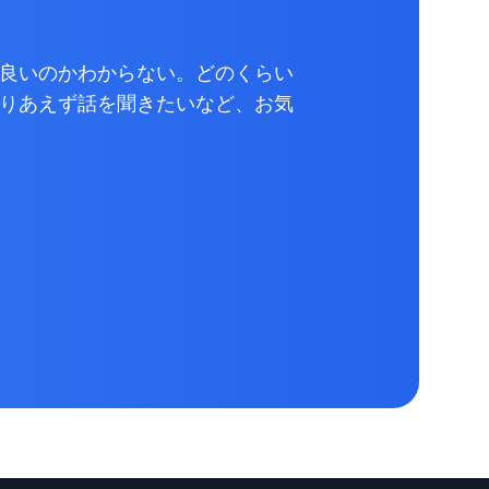
良いのかわからない。どのくらい
りあえず話を聞きたいなど、お気