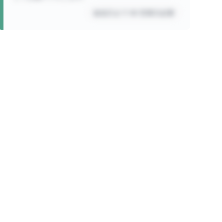
放送日まで 00 営業日必要