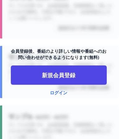
サンプル文章です。会員登録後、詳細情報をご覧いた
だけます(無料)。大変お手数ですが、会員登録をよろ
しくお願いいたします。
放送日まで 00 営業日必要
会員登録後、番組のより詳しい情報や番組へのお
サンプル
問い合わせができるようになります(無料)
00万円 ~ 00万円
サンプル文章です。会員登録後、詳細情報をご覧いた
だけます(無料)。大変お手数ですが、会員登録をよろ
新規会員登録
しくお願いいたします。
放送日まで 00 営業日必要
ログイン
サンプル
00万円 ~ 00万円
サンプル文章です。会員登録後、詳細情報をご覧いた
だけます(無料)。大変お手数ですが、会員登録をよろ
しくお願いいたします。