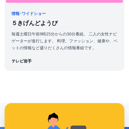
情報･ワイドショー
５きげんどようび
毎週土曜日午前9時25分からの30分番組。 二人の女性ナビ
ゲーターが進行します。 料理、ファッション、健康や、ペ
ットの情報など盛りだくさんの情報番組です。
テレビ岩手