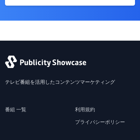
テレビ番組を活用したコンテンツマーケティング
番組 一覧
利用規約
プライバシーポリシー