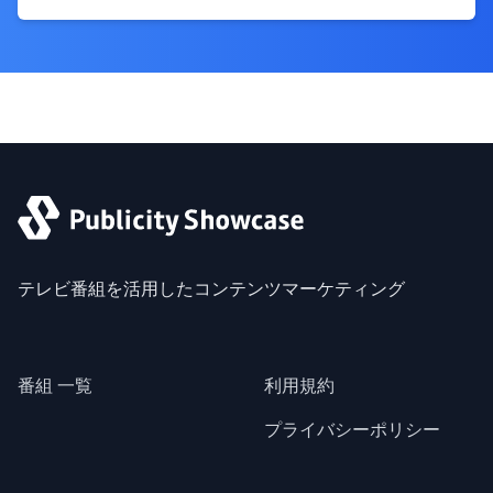
テレビ番組を活用したコンテンツマーケティング
番組 一覧
利用規約
プライバシーポリシー